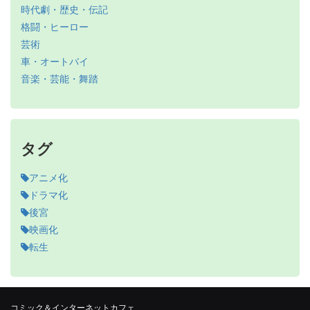
時代劇・歴史・伝記
格闘・ヒーロー
芸術
車・オートバイ
音楽・芸能・舞踏
タグ
アニメ化
ドラマ化
後宮
映画化
転生
コミック＆インターネットカフェ