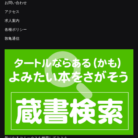
お問い合わせ
アクセス
求人案内
各種ポリシー
敦亀通信