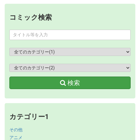
コミック検索
検索
カテゴリー1
その他
アニメ