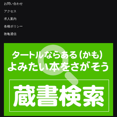
お問い合わせ
アクセス
求人案内
各種ポリシー
敦亀通信