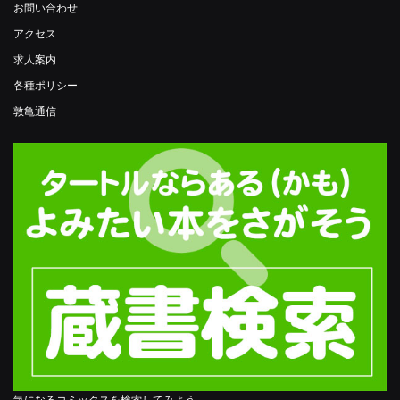
お問い合わせ
アクセス
求人案内
各種ポリシー
敦亀通信