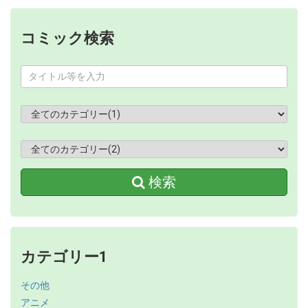
コミック検索
検索
カテゴリー1
その他
アニメ