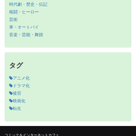
時代劇・歴史・伝記
格闘・ヒーロー
芸術
車・オートバイ
音楽・芸能・舞踏
タグ
アニメ化
ドラマ化
後宮
映画化
転生
コミック＆インターネットカフェ