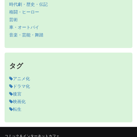
時代劇・歴史・伝記
格闘・ヒーロー
芸術
車・オートバイ
音楽・芸能・舞踏
タグ
アニメ化
ドラマ化
後宮
映画化
転生
コミック＆インターネットカフェ