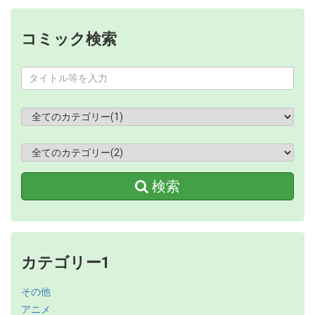
コミック検索
検索
カテゴリー1
その他
アニメ