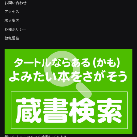
お問い合わせ
アクセス
求人案内
各種ポリシー
敦亀通信