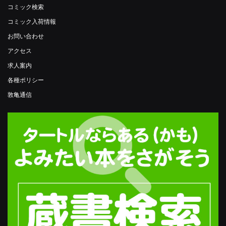
コミック検索
コミック入荷情報
お問い合わせ
アクセス
求人案内
各種ポリシー
敦亀通信