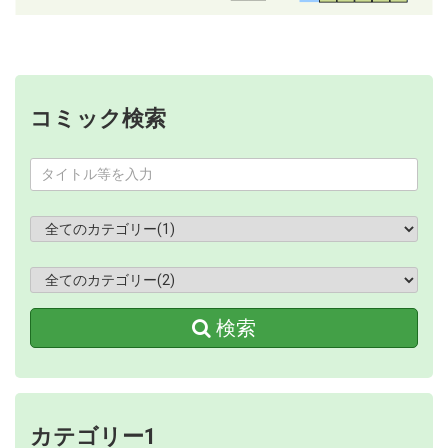
コミック検索
検索
カテゴリー1