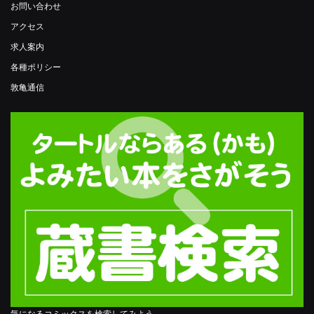
お問い合わせ
アクセス
求人案内
各種ポリシー
敦亀通信