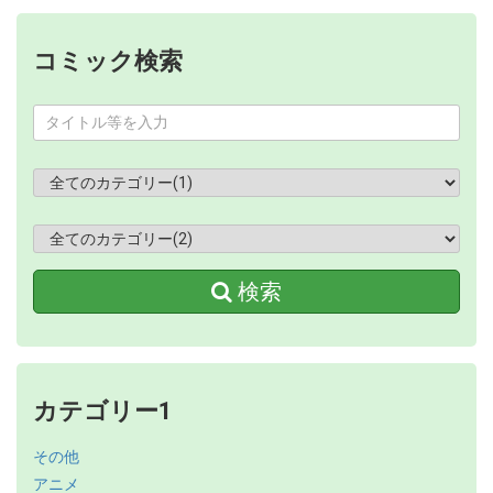
コミック検索
検索
カテゴリー1
その他
アニメ