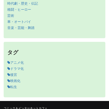
時代劇・歴史・伝記
格闘・ヒーロー
芸術
車・オートバイ
音楽・芸能・舞踏
タグ
アニメ化
ドラマ化
後宮
映画化
転生
コミック＆インターネットカフェ