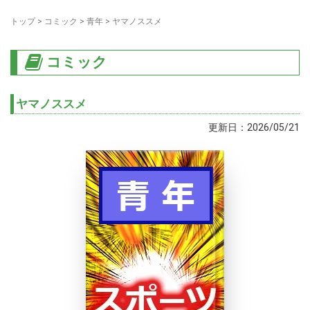
トップ
>
コミック
>
青年
>
ヤマノススメ
コミック
ヤマノススメ
更新日：2026/05/21