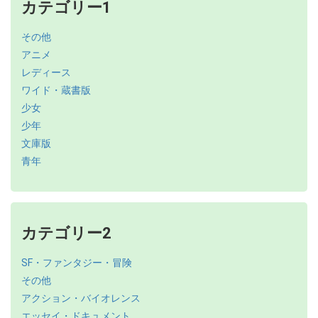
カテゴリー1
その他
アニメ
レディース
ワイド・蔵書版
少女
少年
文庫版
青年
カテゴリー2
SF・ファンタジー・冒険
その他
アクション・バイオレンス
エッセイ・ドキュメント