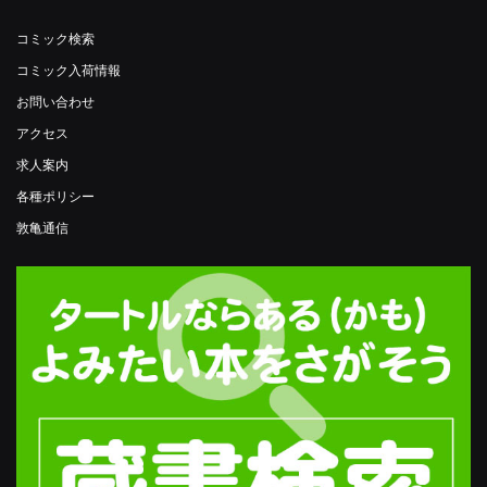
コミック検索
コミック入荷情報
お問い合わせ
アクセス
求人案内
各種ポリシー
敦亀通信