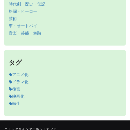
時代劇・歴史・伝記
格闘・ヒーロー
芸術
車・オートバイ
音楽・芸能・舞踏
タグ
アニメ化
ドラマ化
後宮
映画化
転生
コミック＆インターネットカフェ