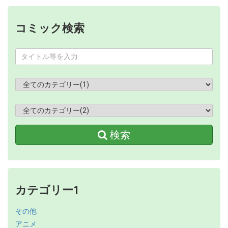
コミック検索
検索
カテゴリー1
その他
アニメ