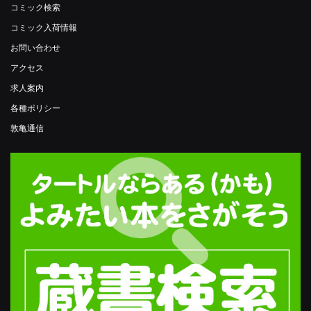
コミック検索
コミック入荷情報
お問い合わせ
アクセス
求人案内
各種ポリシー
敦亀通信