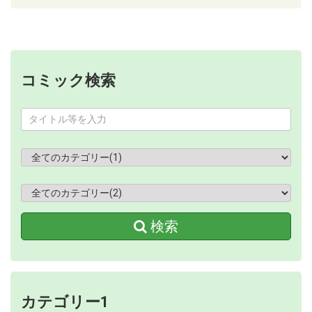
コミック検索
検索
カテゴリー1