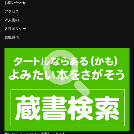
お問い合わせ
アクセス
求人案内
各種ポリシー
敦亀通信