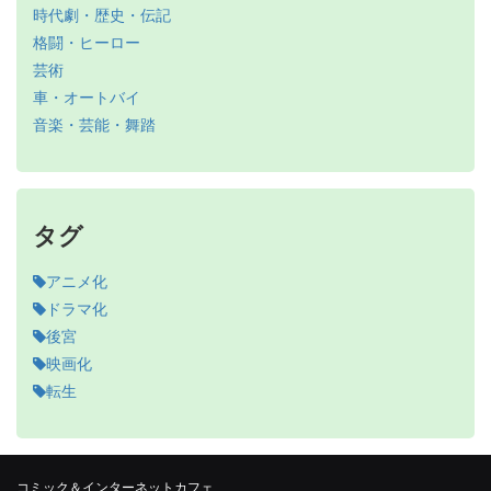
時代劇・歴史・伝記
格闘・ヒーロー
芸術
車・オートバイ
音楽・芸能・舞踏
タグ
アニメ化
ドラマ化
後宮
映画化
転生
コミック＆インターネットカフェ