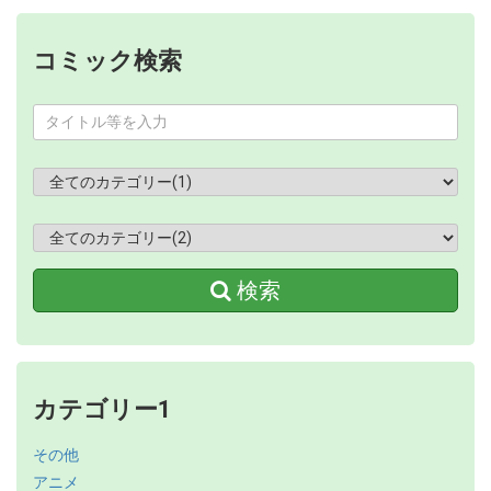
コミック検索
検索
カテゴリー1
その他
アニメ