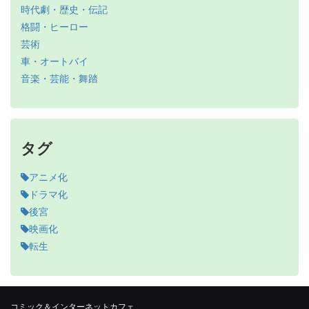
時代劇・歴史・伝記
格闘・ヒーロー
芸術
車・オートバイ
音楽・芸能・舞踏
タグ
アニメ化
ドラマ化
後宮
映画化
転生
コミック＆インターネットカフェ