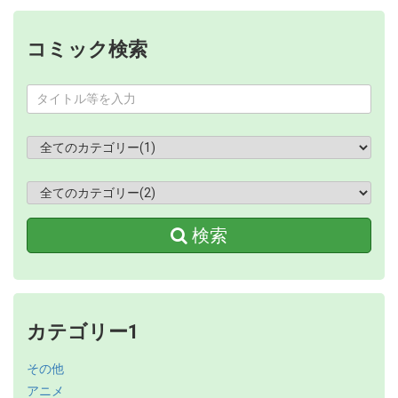
コミック検索
検索
カテゴリー1
その他
アニメ