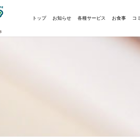
トップ
お知らせ
各種サービス
お食事
コ