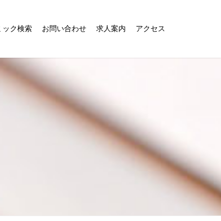
ミック検索
お問い合わせ
求人案内
アクセス