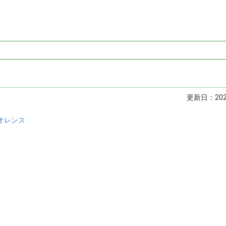
更新日：2023
オレンス