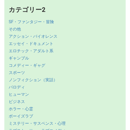
カテゴリー2
SF・ファンタジー・冒険
その他
アクション・バイオレンス
エッセイ・ドキュメント
エロチック・アダルト系
ギャンブル
コメディー・ギャグ
スポーツ
ノンフィクション（実話）
パロディ
ヒューマン
ビジネス
ホラー・心霊
ボーイズラブ
ミステリー・サスペンス・心理