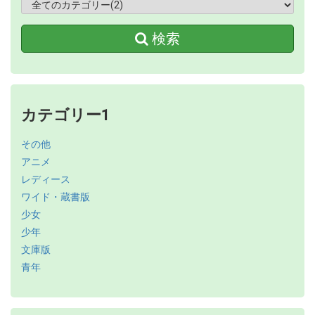
検索
カテゴリー1
その他
アニメ
レディース
ワイド・蔵書版
少女
少年
文庫版
青年