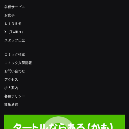
各種サービス
お食事
ＬＩＮＥ＠
X（Twitter）
スタッフ日誌
コミック検索
コミック入荷情報
お問い合わせ
アクセス
求人案内
各種ポリシー
敦亀通信